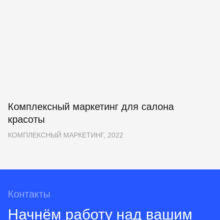
Комплексный маркетинг для салона
красоты
КОМПЛЕКСНЫЙ МАРКЕТИНГ, 2022
Контакты
Начнём работу над вашим