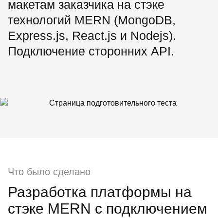
макетам заказчика на стэке
технологий MERN (MongoDB,
Express.js, React.js и Nodejs).
Подключение сторонних API.
Что было сделано
Разработка платформы на
стэке MERN с подключением