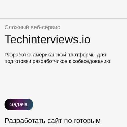
Сложный веб-сервис
Techinterviews.io
Разработка американской платформы для
подготовки разработчиков к собеседованию
Задача
Разработать сайт по готовым