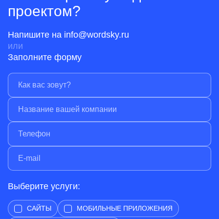
проектом?
Напишите на
info@wordsky.ru
или
Заполните форму
Выберите услуги:
САЙТЫ
МОБИЛЬНЫЕ ПРИЛОЖЕНИЯ