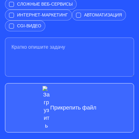
СЛОЖНЫЕ ВЕБ-СЕРВИСЫ
ИНТЕРНЕТ-МАРКЕТИНГ
АВТОМАТИЗАЦИЯ
CGI-ВИДЕО
Прикрепить файл