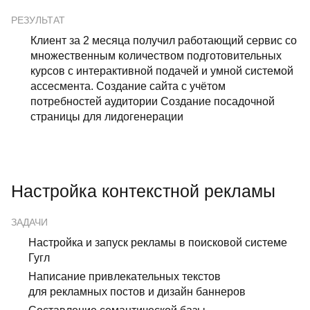
РЕЗУЛЬТАТ
Клиент за 2 месяца получил работающий сервис со
множественным количеством подготовительных
курсов с интерактивной подачей и умной системой
ассесмента. Создание сайта с учётом
потребностей аудитории Создание посадочной
страницы для лидогенерации
Настройка контекстной рекламы
ЗАДАЧИ
Настройка и запуск рекламы в поисковой системе
Гугл
Написание привлекательных текстов
для рекламных постов и дизайн баннеров