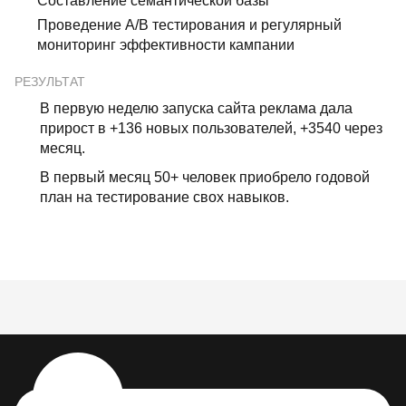
Составление семантической базы
Проведение А/В тестирования и регулярный
мониторинг эффективности кампании
РЕЗУЛЬТАТ
В первую неделю запуска сайта реклама дала
прирост в +136 новых пользователей, +3540 через
месяц.
В первый месяц 50+ человек приобрело годовой
план на тестирование свох навыков.