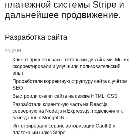
платежной системы Stripe и
дальнейшее продвижение.
Разработка сайта
ЗАДАЧИ
Клиент пришел к нам с готовыми дизайнами. Мы их
скорректировали и улучшили пользовательский
опыт
Проработали корректную структуру сайта с учётом
SEO
Выстроили скелет сайта на связке HTML+CSS
Разработали клиентскую часть на React.js,
серверную на Node.js и Express.js, подключили к
базе данных MongoDB
Интегрировали сервис авторизации Oauth2 и
платежный шлюз Stripe