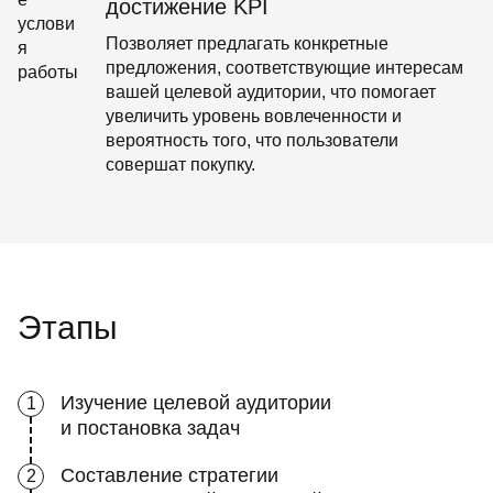
достижение KPI
Позволяет предлагать конкретные
предложения, соответствующие интересам
вашей целевой аудитории, что помогает
увеличить уровень вовлеченности и
вероятность того, что пользователи
совершат покупку.
Этапы
Изучение целевой аудитории
1
и постановка задач
Составление стратегии
2