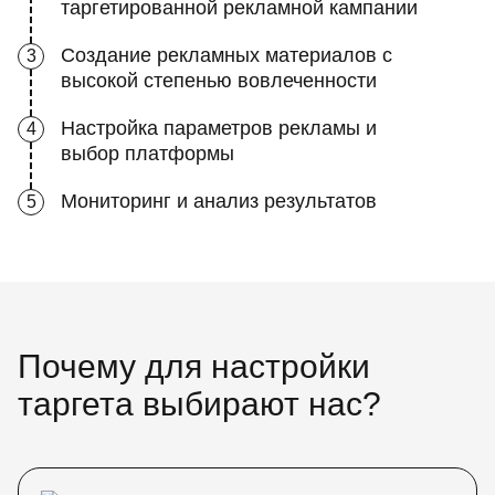
таргетированной рекламной кампании
Создание рекламных материалов с
3
высокой степенью вовлеченности
Настройка параметров рекламы и
4
выбор платформы
Мониторинг и анализ результатов
5
Почему для настройки
таргета выбирают нас?