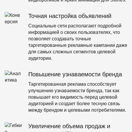
Точная настройка
объявлений
Социальные сети располагают подробной
информацией о своих пользователях, что
позволяет создавать точные
таргетированные рекламные кампании даже
для самых сложных сегментов целевой
аудитории.
Повышение узнаваемости бренда
Таргетированная реклама способствует
улучшению узнаваемости бренда, так как
повышает его видимость перед целевой
аудиторией и создает более тесную связь
между брендом и целевыми потребителями.
Увеличение объема продаж и