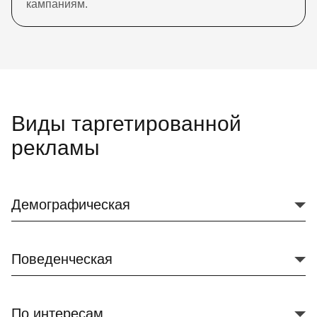
кампаниям.
Виды таргетированной
рекламы
Демографическая
Поведенческая
По интересам