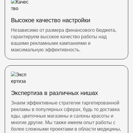
Высокое качество настройки
Независимо от размера финансового бюджета,
гарантируем высокое качество работы над
вашими рекламными кампаниями и
максимальную эффективность.
Экспертиза в различных нишах
Знаем эффективные стратегии таргетированной
рекламы в популярных сферах, будь то доставка
еды, цветочные магазины и салоны красоты и
многие другие. Мы также имеем опыт работы с
более сложными проектами в области медицины,