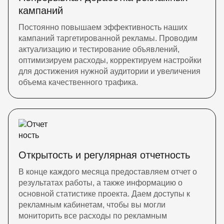
кампаний
Постоянно повышаем эффективность наших
кампаний таргетированной рекламы. Проводим
актуализацию и тестирование объявлений,
оптимизируем расходы, корректируем настройки
для достижения нужной аудитории и увеличения
объема качественного трафика.
Открытость и регулярная отчетность
В конце каждого месяца предоставляем отчет о
результатах работы, а также информацию о
основной статистике проекта. Даем доступы к
рекламным кабинетам, чтобы вы могли
мониторить все расходы по рекламным