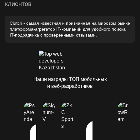
клиентов
Clutch - самая известная и признанная на мировом рынке
платформа-агрегатор IT-компаний для удобного поиска
IT-подрядчика с проверенными отзывами.
Наши награды ТОП мобильных
и веб-разработчков