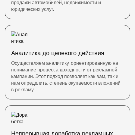
продажи автомобилей, недвижимости и
юридических услуг.
Аналитика до целевого действия
Осуществляем аналитику, ориентированную на
понимание процесса доходности от рекламной
кампании. Этот подход позволяет как вам, так и
нам определить, степень окупаемости вложений
в рекламу.
Непрерывная доработка рекламных