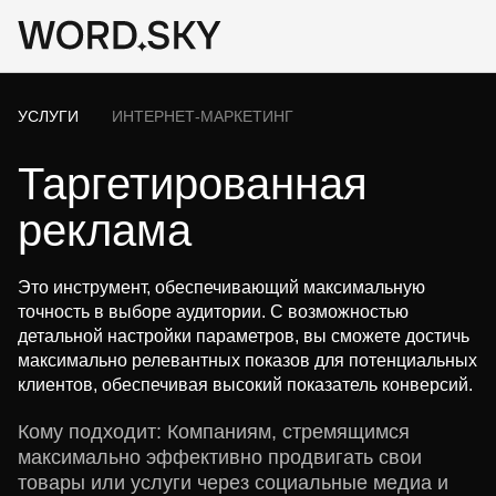
УСЛУГИ
ИНТЕРНЕТ-МАРКЕТИНГ
Таргетированная
реклама
Это инструмент, обеспечивающий максимальную
точность в выборе аудитории. С возможностью
детальной настройки параметров, вы сможете достичь
максимально релевантных показов для потенциальных
клиентов, обеспечивая высокий показатель конверсий.
Кому подходит: Компаниям, стремящимся
максимально эффективно продвигать свои
товары или услуги через социальные медиа и